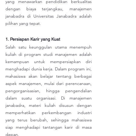
yang menawarkan pendidikan berkualitas 
dengan biaya terjangkau, manajemen 
janabadra di Universitas Janabadra adalah 
pilihan yang tepat.
1. Persiapan Karir yang Kuat
Salah satu keunggulan utama menempuh 
kuliah di program studi manajemen adalah 
kemampuan untuk mempersiapkan diri 
menghadapi dunia kerja. Dalam program ini, 
mahasiswa akan belajar tentang berbagai 
aspek manajemen, mulai dari perencanaan, 
pengorganisasian, hingga pengendalian 
dalam suatu organisasi. Di manajemen 
janabadra, materi kuliah disusun dengan 
memperhatikan perkembangan industri 
yang terus berubah, sehingga mahasiswa 
siap menghadapi tantangan karir di masa 
depan.