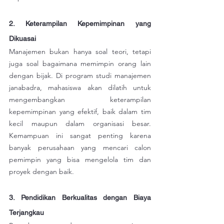
2. Keterampilan Kepemimpinan yang 
Dikuasai
Manajemen bukan hanya soal teori, tetapi 
juga soal bagaimana memimpin orang lain 
dengan bijak. Di program studi manajemen 
janabadra, mahasiswa akan dilatih untuk 
mengembangkan keterampilan 
kepemimpinan yang efektif, baik dalam tim 
kecil maupun dalam organisasi besar. 
Kemampuan ini sangat penting karena 
banyak perusahaan yang mencari calon 
pemimpin yang bisa mengelola tim dan 
proyek dengan baik.
3. Pendidikan Berkualitas dengan Biaya 
Terjangkau