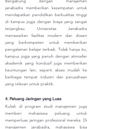
Bergabung dengan manajemen 
janabadra memberikan kesempatan untuk 
mendapatkan pendidikan berkualitas tinggi 
di kampus jogja dengan biaya yang sangat 
terjangkau. Universitas Janabadra 
menawarkan fasilitas modern dan dosen 
yang berkompeten untuk memberikan 
pengalaman belajar terbaik. Tidak hanya itu, 
kampus jogja yang penuh dengan atmosfer 
akademik yang kondusif juga memberikan 
keuntungan lain, seperti akses mudah ke 
berbagai tempat industri dan perusahaan 
yang relevan untuk praktik.
4. Peluang Jaringan yang Luas
Kuliah di program studi manajemen juga 
memberi mahasiswa peluang untuk 
memperluas jaringan profesional mereka. Di 
manajemen janabadra, mahasiswa bisa 