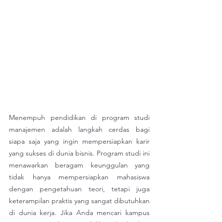
Menempuh pendidikan di program studi 
manajemen adalah langkah cerdas bagi 
siapa saja yang ingin mempersiapkan karir 
yang sukses di dunia bisnis. Program studi ini 
menawarkan beragam keunggulan yang 
tidak hanya mempersiapkan mahasiswa 
dengan pengetahuan teori, tetapi juga 
keterampilan praktis yang sangat dibutuhkan 
di dunia kerja. Jika Anda mencari kampus 