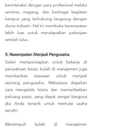
berinteraksi dengan para profesional melalui 
seminar, magang, dan berbagai kegiatan 
kampus yang terhubung langsung dengan 
dunia industri. Hal ini membuka kesempatan 
lebih luas untuk mendapatkan pekerjaan 
setelah lulus.
5. Kesempatan Menjadi Pengusaha
Selain mempersiapkan untuk bekerja di 
perusahaan besar, kuliah di manajemen juga 
memberikan wawasan untuk menjadi 
seorang pengusaha. Mahasiswa diajarkan 
cara mengelola bisnis dan memanfaatkan 
peluang pasar, yang dapat sangat berguna 
jika Anda tertarik untuk memulai usaha 
sendiri.
Menempuh kuliah di manajemen 