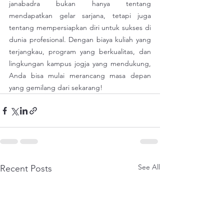
janabadra bukan hanya tentang 
mendapatkan gelar sarjana, tetapi juga 
tentang mempersiapkan diri untuk sukses di 
dunia profesional. Dengan biaya kuliah yang 
terjangkau, program yang berkualitas, dan 
lingkungan kampus jogja yang mendukung, 
Anda bisa mulai merancang masa depan 
yang gemilang dari sekarang!
See All
Recent Posts